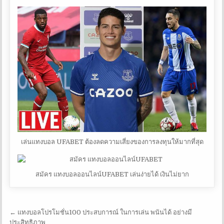
เล่นแทงบอล UFABET ต้องลดความเสี่ยงของการลงทุนให้มากที่สุด
สมัคร แทงบอลออนไลน์UFABET เล่นง่ายได้ เงินไม่ยาก
เมนู
← แทงบอลโปรโมชั่น100 ประสบการณ์ ในการเล่น พนันได้ อย่างมี
ประสิทธิภาพ