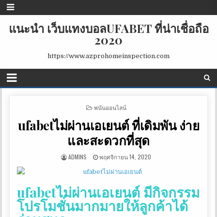
แนะนํา เว็บแทงบอลUFABET ที่น่าเชื่อถือ
2020
https://www.azprohomeinspection.com
POSTED
พนันออนไลน์
IN
ufabetไม่ผ่านเอเยนต์ ที่เดิมพัน ง่าย
และสะดวกที่สุด
ADMINS
พฤศจิกายน 14, 2020
ufabetไม่ผ่านเอเยนต์ มีกิจกรรม
โปรโมชั่นมากมายให้ลูกค้าได้