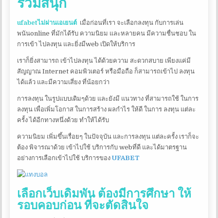
ร่วมสนุก
ufabetไม่ผ่านเอเยนต์
เมื่อก่อนที่เรา จะเลือกลงทุน กับการเล่น
พนันonline ที่มักได้รับ ความนิยม และหลายคน มีความชื่นชอบ ใน
การเข้า ไปลงทุน และยิ่งมีweb เปิดให้บริการ
เราก็ยิ่งสามารถ เข้าไปลงทุน ได้ด้วยความ สะดวกสบาย เพียงแค่มี
สัญญาณ Internet คอมพิวเตอร์ หรือมือถือ ก็สามารถเข้าไป ลงทุน
ได้แล้ว และมีความเสี่ยง ที่น้อยกว่า
การลงทุน ในรูปแบบเดิมๆด้วย และยังมี แนวทาง ที่สามารถใช้ ในการ
ลงทุน เพื่อเพิ่มโอกาส ในการสร้าง ผลกำไร ให้ดี ในการ ลงทุน แต่ละ
ครั้ง ได้อีกทางหนึ่งด้วย ทำให้ได้รับ
ความนิยม เพิ่มขึ้นเรื่อยๆ ในปัจจุบัน และการลงทุน แต่ละครั้ง เราก็จะ
ต้อง พิจารณาด้วย เข้าไปใช้ บริการกับ webที่ดี และได้มาตรฐาน
อย่างการเลือกเข้าไปใช้ บริการของ
UFABET
เลือกเว็บเดิมพัน ต้องมีการศึกษา ให้
รอบคอบก่อน ที่จะตัดสินใจ