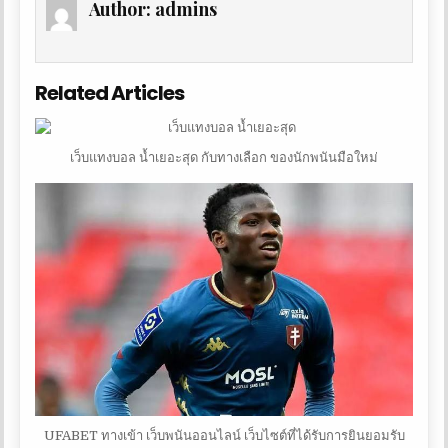
Author:
admins
Related Articles
เว็บแทงบอล น้ำเยอะสุด กับทางเลือก ของนักพนันมือใหม่
UFABET ทางเข้า เว็บพนันออนไลน์ เว็บไซต์ที่ได้รับการยินยอมรับ