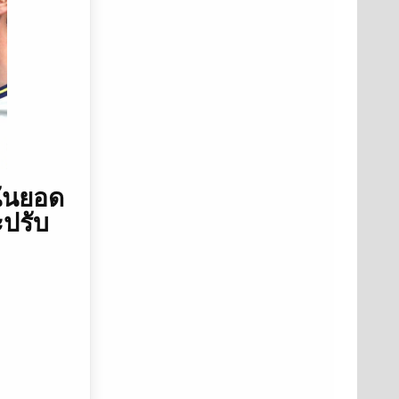
นันยอด
จะปรับ