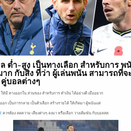
 ต่ำ-สูง เป็นทางเลือก สำหรับการ พ
่มาก กับสิ่ง ที่ว่า ผู้เล่นพนัน สามารถที่
 คู่บอลต่างๆ
 ให้มี ทางออกใน ส่วนของ สำหรับการ ทำเงิน ได้อย่างดี เมื่ออยาก
งออก เป็นการกลาย เป็นตัวเลือก สร้างรายได้ ให้เกิดมา ผู้พนันแต่
T
ควรต้อง ลดความ เสี่ยงต่างๆ ลงมา หรือเลือก วางเดิมพัน กับบอลสด