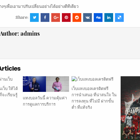
งๆเพื่อเอามาปรับเปลี่ยนอย่างได้อย่างดีทีเดียว
Share:
Author:
admins
Articles
เว็บ ให้ได้
เว็บแทงบอลเครดิตฟรี
ที่จะเรียนรู้
การนำเสนอ ที่น่าสนใจ ใน
แทงบอลวันนี้ ความคุ้มค่า
การลงทุน ที่ไม่มี ฝากขั้น
การดูแลการบริการ
ต่ำ ที่แท้จริง