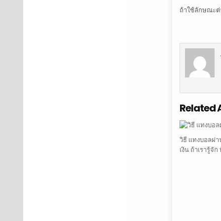
ถ้าใช้ลักษณะต่า
Related 
วิธี แทงบอลผ่าน
เงิน ถ้าเรารู้จัก 