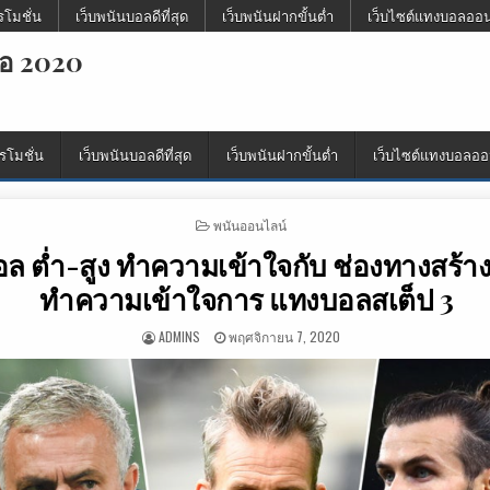
รโมชั่น
เว็บพนันบอลดีที่สุด
เว็บพนันฝากขั้นต่ำ
เว็บไซต์แทงบอลออ
ือ 2020
รโมชั่น
เว็บพนันบอลดีที่สุด
เว็บพนันฝากขั้นต่ำ
เว็บไซต์แทงบอลออ
POSTED
พนันออนไลน์
IN
ล ต่ำ-สูง ทำความเข้าใจกับ ช่องทางสร้า
ทำความเข้าใจการ แทงบอลสเต็ป 3
ADMINS
พฤศจิกายน 7, 2020