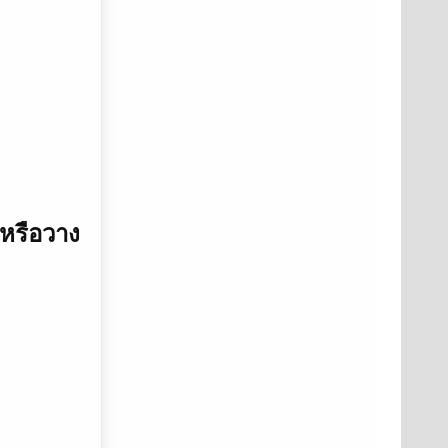
 หรือวาง