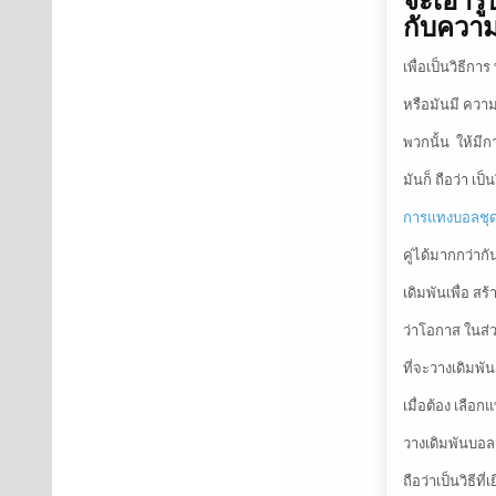
กับความ
เพื่อเป็นวิธีก
หรือมันมี ความเ
พวกนั้น ให้มีก
มันก็ ถือว่า เป็
การแทงบอลชุ
คู่ได้มากกว่าก
เดิมพันเพื่อ ส
ว่าโอกาส ในส่ว
ที่จะวางเดิมพั
เมื่อต้อง เลือก
วางเดิมพันบอล
ถือว่าเป็นวิธีท