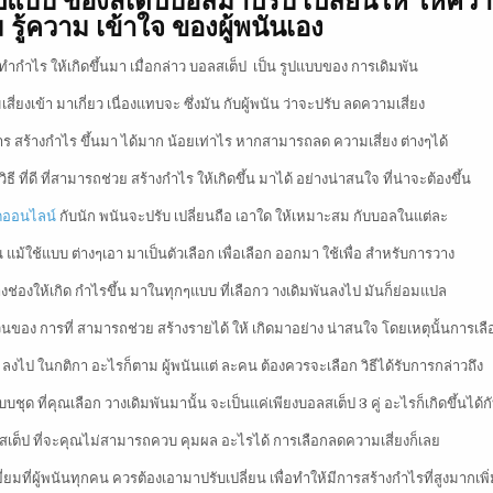
 รู้ความ เข้าใจ ของผู้พนันเอง
าร ทำกำไร ให้เกิดขึ้นมา เมื่อกล่าว บอลสเต็ป เป็น รูปแบบของ การเดิมพัน
สี่ยงเข้า มาเกี่ยว เนื่องแทบจะ ซึ่งมัน กับผู้พนัน ว่าจะปรับ ลดความเสี่ยง
าร สร้างกำไร ขึ้นมา ได้มาก น้อยเท่าไร หากสามารถลด ความเสี่ยง ต่างๆได้
นวิธี ที่ดี ที่สามารถช่วย สร้างกำไร ให้เกิดขึ้น มาได้ อย่างน่าสนใจ ที่น่าจะต้องขึ้น
ดออนไลน์
กับนัก พนันจะปรับ เปลี่ยนถือ เอาใด ให้เหมาะสม กับบอลในแต่ละ
ัน แม้ใช้แบบ ต่างๆเอา มาเป็นตัวเลือก เพื่อเลือก ออกมา ใช้เพื่อ สำหรับการวาง
ร้างช่องให้เกิด กำไรขึ้น มาในทุกๆแบบ ที่เลือกว างเดิมพันลงไป มันก็ย่อมแปล
นของ การที่ สามารถช่วย สร้างรายได้ ให้ เกิดมาอย่าง น่าสนใจ โดยเหตุนั้นการเลื
น ลงไป ในกติกา อะไรก็ตาม ผู้พนันแต่ ละคน ต้องควรจะเลือก วิธีได้รับการกล่าวถึง
แบบชุด ที่คุณเลือก วางเดิมพันมานั้น จะเป็นแค่เพียงบอลสเต็ป 3 คู่ อะไรก็เกิดขึ้นได้
สเต็ป ที่จะคุณไม่สามารถควบ คุมผล อะไรได้ การเลือกลดความเสี่ยงก็เลย
ี่เยี่ยมที่ผู้พนันทุกคน ควรต้องเอามาปรับเปลี่ยน เพื่อทำให้มีการสร้างกำไรที่สูงมากเพิ่