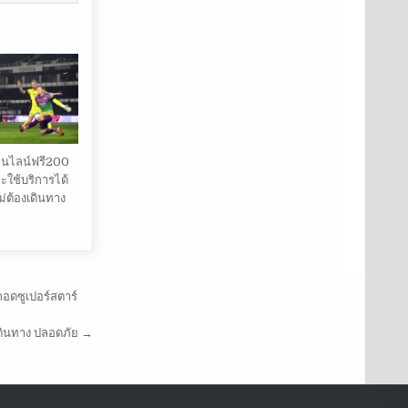
นไลน์ฟรี200
ะใช้บริการได้
ม่ต้องเดินทาง
อดซูเปอร์สตาร์
เดินทาง ปลอดภัย →