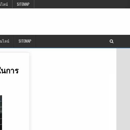
นไลน์
SITEMAP
นไลน์
SITEMAP
้ในการ