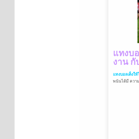
แทงบอล
งาน กั
แทงบอลเต็งให้ไ
พนันได้มี ความ