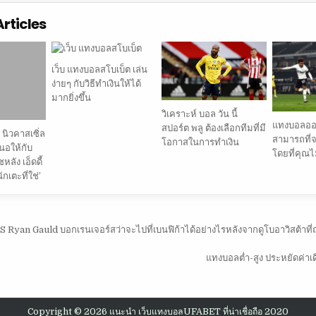
Articles
เว็บ แทงบอลสโบเบ็ต เล่น
ง่ายๆ กับวิธีทำเงินให้ได้
มากยิ่งขึ้น
วิเคราะห์ บอล วัน นี้
แทงบอลออ
สปอร์ต พลู ต้องเลือกทีมที่มี
ิวคาสเซิ่ล
สามารถที่จ
โอกาสในการทำเงิน
สนอให้กับ
โดยที่คุณไ
ลัง เอ็ดดี้
ักเตะที่ใช่’
an Gauld บอกเรนเจอร์สว่าจะไปที่เบนฟิก้าได้อย่างไรหลังจากดูโบอาวิสต้าที่ถ
แทงบอลต่ำ-สูง ประหยัดค่า
Copyright © 2026 แนะนํา เว็บแทงบอลUFABET ที่น่าเชื่อถือ 2020