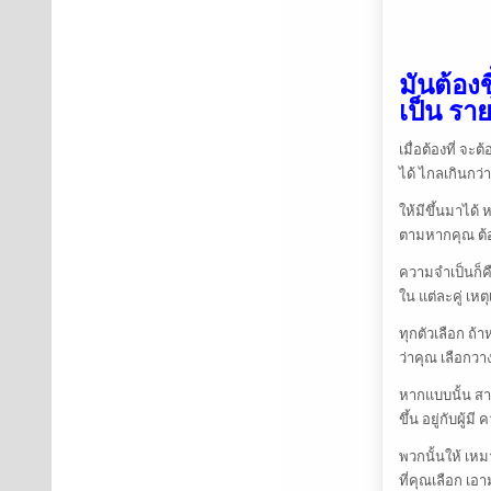
มันต้องข
เป็น ราย
เมื่อต้องที่ จะต
ได้ ไกลเกินกว่
ให้มีขึ้นมาได้ 
ตาม
หากคุณ ต้อ
ความจำเป็นก็คื
ใน แต่ละคู่ เหต
ทุกตัวเลือก ถ้
ว่าคุณ เลือกว
หากแบบนั้น สามา
ขึ้น อยู่กับผู้
พวกนั้นให้ เหม
ที่คุณเลือก เอ