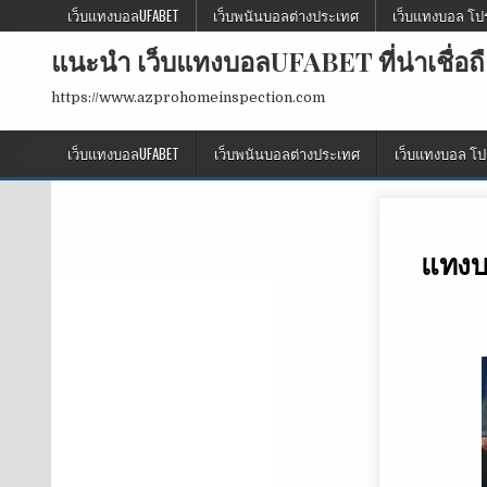
เว็บแทงบอลUFABET
เว็บพนันบอลต่างประเทศ
เว็บแทงบอล โป
แนะนํา เว็บแทงบอลUFABET ที่น่าเชื่อถ
https://www.azprohomeinspection.com
เว็บแทงบอลUFABET
เว็บพนันบอลต่างประเทศ
เว็บแทงบอล โป
แทงบอ