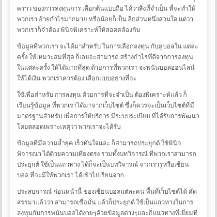
คราว ของการลงทุนการ เลือกต้นแบบถือ ได้ว่าสิ่งที่จำเป็น ที่จะทำให้
พวกเรา อ้ายกำไรมากมาย หรือน้อยก็เป็น อีกส่วนหนึ่งส่วนใด แต่ว่า
พวกเราก็จำต้อง พินิจพิเคราะห์ให้สอดคล้องกับ
ข้อมูลที่พวกเรา จะได้มาสำหรับ ในการเลือกลงทุน กับคู่บอลใน แต่ละ
ครั้ง ให้เหมาะสมที่สุด ก็เลยจะสามารถ สร้างกำไรที่ดีจากการลงทุน
ในแต่ละครั้ง ให้ได้มากที่สุด ด้วยการที่พวกเรา จะพนันบอลออนไลน์
ให้ได้เงิน พวกเราควรต้อง เลือกแบบอย่างที่จะ
ใช้เพื่อสำหรับ การลงทุน ด้วยการที่จะจำเป็น ต้องพิเคราะห์แล้ว ก็
เรียนรู้ข้อมูล ที่พวกเราได้มาจากเว็บไซต์ ซึ่งก็ควรจะเป็นเว็บไซต์ที่มี
มาตรฐานสำหรับ เพื่อการให้บริการ มีระบบระเบียบ ที่ได้รับการพัฒนา
โดยตลอดเพราะเหตุว่า พวกเราจะได้รับ
ข้อมูลที่มีความล้ำยุค เร็วทันใจและ ก็สามารถประยุกต์ ใช้พินิจ
พิจารณา ได้ด้วยความเที่ยงตรง รวมทั้งบทวิจารณ์ ที่พวกเราสามารถ
ประยุกต์ ใช้เป็นแถวทาง ได้ก็จะเป็นบทวิจารณ์ จากเรารูหรือเซียน
บอล ที่จะมีให้พวกเรา ได้เข้าไปเรียนจาก
ประสบการณ์ ก่อนหน้านี้ ของเซียนบอลแต่ละคน พื้นที่เว็บไซต์ได้ คัด
สรรมาแล้วว่า สามารถเชื่อมั่น แล้วก็ประยุกต์ ใช้เป็นแถวทางในการ
ลงทุนกับการพนันบอลได้ง่ายๆด้วยข้อมูลต่างๆและก็แนวทางที่เยี่ยมที่