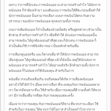
เพราะว่าการที่นักเล่น การพนันบอล จะสามารถสร้างกำไร ได้นักการ
พนันบอล ก็จำต้องเข้ามา มองต้นแบบ การพนันให้ดีซะก่อนเพื่อทำให้
นักการพนันบอล นั้นสามารถเลือก แบบการพนันได้ตรง กับความ
ปรารถนา ของนักการพนันบอล ทุกคนรวมทั้งการเล่น
เกมการเดิมพันบอล ก็จำเป็นต้องนำเคล็ดลับ หรือสูตรต่างๆ เข้ามาเป็น
ตัวช่วย สำหรับการสร้างกำไร เพื่อที่ทำให้ นักเล่นการพนันบอลนั้น
สามารถพนัน ได้ถูกต้องแม่นยำที่สุด และก็นักเล่น การพนันบอล ก็
จำเป็นต้องใช้ การพินิจพิจารณา เป็นหลักสำหรับเพื่อ
การเลือกคู่บอลหรือ และก็ต่างๆเพื่อ ทำให้นักการพนันบอล สามารถ
เลือกคู่บอล ได้ถูกต้องแม่นยำที่สุด แล้วก็ยังเป็น เหตุให้นักเล่นการ
พนันบอล สามารถสร้างกำไร ได้อย่างแท้จริง อีกด้วยรวมทั้ง นักการ
พนันบอล ก็ไม่สมควรใช้เงินลงทุน สำหรับในการ
พนันที่มากจนถึงเหลือเกิน จนถึงส่งผลให้เกิด การเสี่ยงพนันบอล
อย่างไรให้ได้กำไร เมื่อพวกเราเลือก ที่จะลงทุนกับการพนันบอลพวก
เรา ก็ควรมีหนทาง ที่จะใช้สำหรับ เพื่อการลงทุนที่ดี รวมทั้งทำให้พวก
เรา มีการเสี่ยงที่มากที่สุด กับการลงทุนแต่ละครั้ง
เนื่องจากว่าการลงทุน กับการพนันบอลวิถีทาง ที่พวกเราจะเลือก ใช้
สำหรับในการลงทุน ให้พวกเราได้โอกาส สำเร็จผลกำไรจากการ