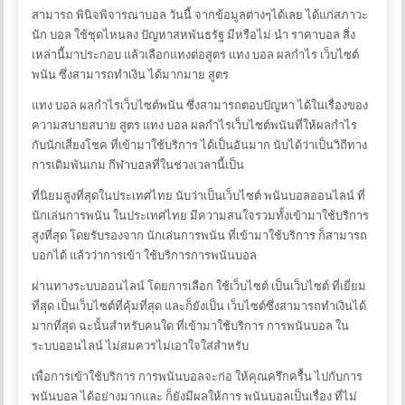
สามารถ พินิจพิจารณาบอล วันนี้ จากข้อมูลต่างๆได้เลย ได้แก่สภาวะ
นัก บอล ใช้ชุดไหนลง ปัญหาสหพันธรัฐ มีหรือไม่ นำ ราคาบอล สิ่ง
เหล่านี้มาประกอบ แล้วเลือกแทงต่อสูตร แทง บอล ผลกำไร เว็บไซต์
พนัน ซึ่งสามารถทำเงิน ได้มากมาย สูตร
แทง บอล ผลกำไรเว็บไซต์พนัน ซึ่งสามารถตอบปัญหา ได้ในเรื่องของ
ความสบายสบาย สูตร แทง บอล ผลกำไรเว็บไซต์พนันที่ให้ผลกำไร
กับนักเสี่ยงโชค ที่เข้ามาใช้บริการ ได้เป็นอันมาก นับได้ว่าเป็นวิถีทาง
การเดิมพันเกม กีฬาบอลที่ในช่วงเวลานี้เป็น
ที่นิยมสูงที่สุดในประเทศไทย นับว่าเป็นเว็บไซต์ พนันบอลออนไลน์ ที่
นักเล่นการพนัน ในประเทศไทย มีความสนใจรวมทั้งเข้ามาใช้บริการ
สูงที่สุด โดยรับรองจาก นักเล่นการพนัน ที่เข้ามาใช้บริการ ก็สามารถ
บอกได้ แล้วว่าการเข้า ใช้บริการการพนันบอล
ผ่านทางระบบออนไลน์ โดยการเลือก ใช้เว็บไซต์ เป็นเว็บไซต์ ที่เยี่ยม
ที่สุด เป็นเว็บไซต์ที่คุ้มที่สุด และก็ยังเป็น เว็บไซต์ซึ่งสามารถทำเงินได้
มากที่สุด ฉะนั้นสำหรับคนใด ที่เข้ามาใช้บริการ การพนันบอล ใน
ระบบออนไลน์ ไม่สมควรไม่เอาใจใส่สำหรับ
เพื่อการเข้าใช้บริการ การพนันบอลจะก่อ ให้คุณครึกครื้น ไปกับการ
พนันบอล ได้อย่างมากและ ก็ยังมีผลให้การ พนันบอลเป็นเรื่อง ที่ไม่