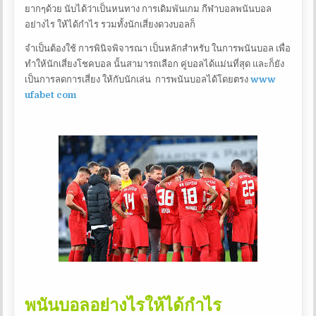
ยากๆด้วย นับได้ว่าเป็นหนทาง การเดิมพันเกม กีฬาบอลพนันบอล
อย่างไร ให้ได้กำไร รวมทั้งนักเสี่ยงดวงบอลก็
จำเป็นต้องใช้ การพินิจพิจารณา เป็นหลักสำหรับ ในการพนันบอล เพื่อ
ทำให้นักเสี่ยงโชคบอล นั้นสามารถเลือก คู่บอลได้แม่นที่สุด และก็ยัง
เป็นการลดการเสี่ยง ให้กับนักเล่น การพนันบอลได้โดยตรง
www
ufabet com
พนันบอลอย่างไรให้ได้กำไร