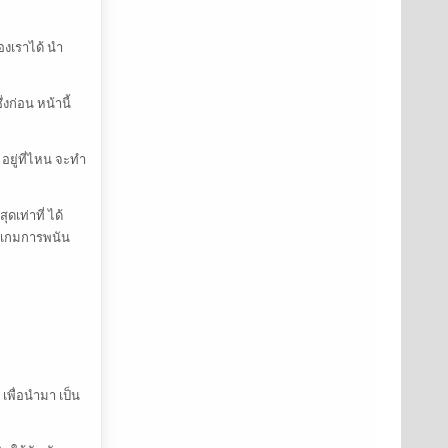
ของเราได้ นำ
ึ่งก่อน หน้านี้
อยู่ที่ไหน จะทำ
เท่าที่ ได้
ทุกเกมการพนัน
 เพื่อนำมา เป็น