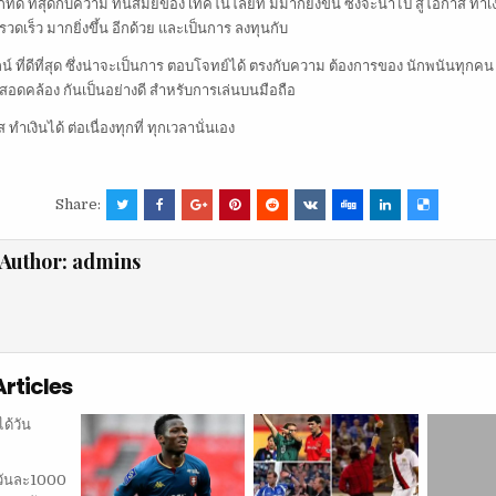
อกที่ดี ที่สุดกับความ ทันสมัยของ เทคโนโลยีที่ มีมากยิ่งขึ้น ซึ่งจะนำไป สู่โอกาส ทำเง
วดเร็ว มากยิ่งขึ้น อีกด้วย และเป็นการ ลงทุนกับ
์ ที่ดีที่สุด ซึ่งน่าจะเป็นการ ตอบโจทย์ได้ ตรงกับความ ต้องการของ นักพนันทุกคน ไ
สอดคล้อง กันเป็นอย่างดี สำหรับการเล่นบนมือถือ
 ทำเงินได้ ต่อเนื่องทุกที่ ทุกเวลานั่นเอง
Share:
Author:
admins
Articles
้วันละ1000