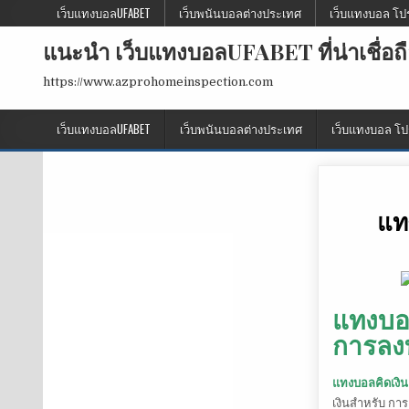
เว็บแทงบอลUFABET
เว็บพนันบอลต่างประเทศ
เว็บแทงบอล โป
แนะนํา เว็บแทงบอลUFABET ที่น่าเชื่อถ
https://www.azprohomeinspection.com
เว็บแทงบอลUFABET
เว็บพนันบอลต่างประเทศ
เว็บแทงบอล โป
แท
แทงบอล
การลงท
แทงบอลคิดเงิน
เงินสำหรับ การ