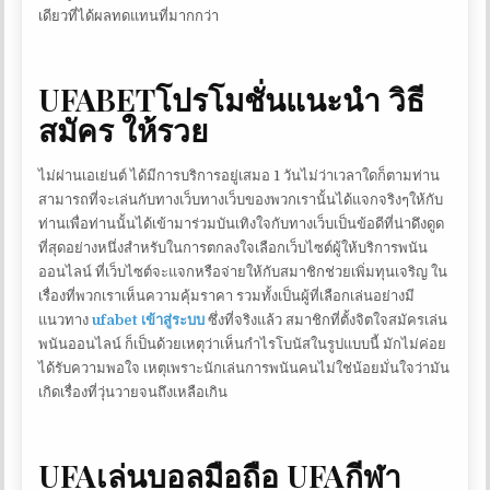
เดียวที่ได้ผลทดแทนที่มากกว่า
UFABETโปรโมชั่นแนะนำ วิธี
สมัคร ให้รวย
ไม่ผ่านเอเย่นต์ ได้มีการบริการอยู่เสมอ 1 วันไม่ว่าเวลาใดก็ตามท่าน
สามารถที่จะเล่นกับทางเว็บทางเว็บของพวกเรานั้นได้แจกจริงๆให้กับ
ท่านเพื่อท่านนั้นได้เข้ามาร่วมบันเทิงใจกับทางเว็บเป็นข้อดีที่น่าดึงดูด
ที่สุดอย่างหนึ่งสำหรับในการตกลงใจเลือกเว็บไซต์ผู้ให้บริการพนัน
ออนไลน์ ที่เว็บไซต์จะแจกหรือจ่ายให้กับสมาชิกช่วยเพิ่มทุนเจริญ ใน
เรื่องที่พวกเราเห็นความคุ้มราคา รวมทั้งเป็นผู้ที่เลือกเล่นอย่างมี
แนวทาง
ufabet เข้าสู่ระบบ
ซึ่งที่จริงแล้ว สมาชิกที่ตั้งจิตใจสมัครเล่น
พนันออนไลน์ ก็เป็นด้วยเหตุว่าเห็นกำไรโบนัสในรูปแบบนี้ มักไม่ค่อย
ได้รับความพอใจ เหตุเพราะนักเล่นการพนันคนไม่ใช่น้อยมั่นใจว่ามัน
เกิดเรื่องที่วุ่นวายจนถึงเหลือเกิน
UFAเล่นบอลมือถือ UFAกีฬา