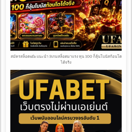
สมัครสล็อตufa แนะนำ 3เกมสล็อตมาแรง ทุน 100 ก็ลุ้นโบนัสก้อนโต
ได้จริง