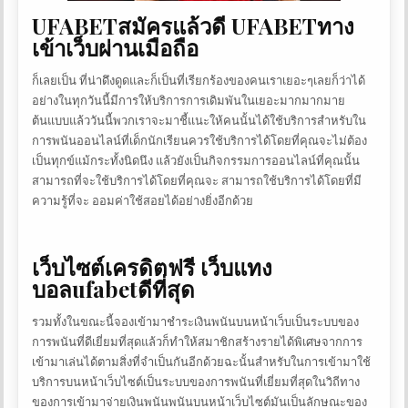
UFABETสมัครแล้วดี UFABETทาง
เข้าเว็บผ่านเมือถือ
ก็เลยเป็น ที่น่าดึงดูดและก็เป็นที่เรียกร้องของคนเราเยอะๆเลยก็ว่าได้
อย่างในทุกวันนี้มีการให้บริการการเดิมพันในเยอะมากมากมาย
ต้นแบบแล้ววันนี้พวกเราจะมาชี้แนะให้คนนั้นได้ใช้บริการสำหรับใน
การพนันออนไลน์ที่เด็กนักเรียนควรใช้บริการได้โดยที่คุณจะไม่ต้อง
เป็นทุกข์แม้กระทั้งนิดนึง แล้วยังเป็นกิจกรรมการออนไลน์ที่คุณนั้น
สามารถที่จะใช้บริการได้โดยที่คุณจะ สามารถใช้บริการได้โดยที่มี
ความรู้​ที่จะ ออมค่าใช้สอยได้อย่างยิ่งอีกด้วย
เว็บไซต์เครดิตฟรี เว็บแทง
บอลufabetดีที่สุด
รวมทั้งในขณะนี้จองเข้ามาชำระเงินพนันบนหน้าเว็บเป็นระบบของ
การพนันที่ดีเยี่ยมที่สุดแล้วก็ทำให้สมาชิกสร้างรายได้พิเศษจากการ
เข้ามาเล่นได้ตามสิ่งที่จำเป็นกันอีกด้วยฉะนั้นสำหรับในการเข้ามาใช้
บริการบนหน้าเว็บไซต์เป็นระบบของการพนันที่เยี่ยมที่สุดในวิถีทาง
ของการเข้ามาจ่ายเงินพนันพนันบนหน้าเว็บไซต์มันเป็นลักษณะของ