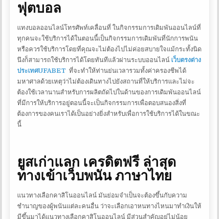
ฟุตบอล
แทง​บอล​ออนไลน์​โทรศัพท์เคลื่อนที่​ ในกิจกรรมการเดิมพันออนไลน์ที่
ทุกคนจะใช้บริการได้ในตอนนี้เป็นกิจกรรมการเดิมพันที่นักการพนัน
หรือควรใช้บริการโดยที่คุณจะไม่ต้องไปไม่ค่อยสบายใจแม้กระทั้งนิด
นึงก็สามารถใช้บริการได้โดยทันทีแล้วผ่านระบบออนไลน์
เว็บตรงต่าง
ประเทศUFABET
ที่จะทำให้ท่านย่นเวลารวมทั้งค่าครองชีพได้
มหาศาลด้วยเหตุว่าไม่ต้องเดินทางไปยังสถานที่ให้บริการและไม่จะ
ต้องใช้เวลานานสำหรับการผลิตถัดไปในด้านของการเดิมพันออนไลน์
ที่มีการให้บริการอยู่ตอนนี้จะเป็นกิจกรรมการเพื่อตอบสนองสิ่งที่
ต้องการของคนเราได้เป็นอย่างยิ่งสำหรับเพื่อการใช้บริการได้ในขณะ
นี้
ยูสเก่าแลก เครดิตฟรี ล่าสุด
ทางเข้าเว็บพนัน ภาษาไทย
แนวทางเลือกคาสิโนออนไลน์ มันย่อมจำเป็นจะต้องขึ้นกับความ
ชำนาญของผู้พนันแต่ละคนอื่น ว่าจะเลือกเอาหนทางไหนมาทำเงินให้
มีขึ้นมาได้แนวทางเลือกคาสิโนออนไลน์ มีส่วนสำคัญอยู่ไม่น้อย