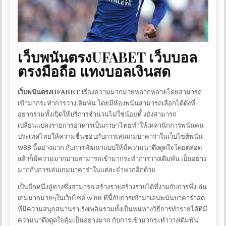
เว็บพนันตรงUFABET เว็บบอล
ตรงมือถือ แทงบอลเงินสด
เว็บพนันตรงUFABET
เรื่องความมากมายหลากหลายโดยสามารถ
เข้ามากระทำการวางเดิมพัน โดยมีห้องพนันสามารถเลือกได้ดังที่
อยากรวมทั้งเปิดให้บริการจำนวนไม่ใช่น้อยทั้ งยังสามารถ
เปลี่ยนแปลงรายการอาหารเป็นภาษาไทยทำให้เหล่านักการพนันคน
ประเทศไทยให้ความชื่นชอบกับการเล่นเกมบาคาร่าในเว็บไซต์พนัน
w88 นี้อย่างมาก กับการพัฒนาแบบให้มีความน่าดึงดูดใจโดยตลอด
แล้วก็มีความมากมายสามารถเข้ามากระทำการวางเดิมพัน เป็นอย่าง
มากกับการเล่นเกมบาคาร่าในแต่ละจำพวกอีกด้วย
เป็นอีกหนึ่งลู่ทางซึ่งสามารถ สร้างรายสร้างรายได้ที่งามกับการพึ่งเล่น
เกมมากมายๆในเว็บไซต์ w 88 ที่นี้กับการเข้ามาเล่นพนันบาคาร่าสด
ที่มีความสนุกสนานร่าเริงเพลินรวมทั้งเป็นหนทางวิธีการทำรายได้ที่มี
ความน่าดึงดูดใจคุ้มเป็นอย่างมาก กับการเข้ามากระทำวางเดิมพัน