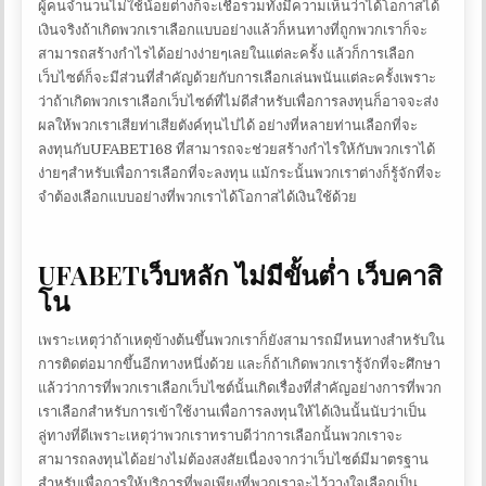
ผู้คนจำนวนไม่ใช้น้อยต่างก็จะเชื่อรวมทั้งมีความเห็นว่าได้โอกาสได้
เงินจริงถ้าเกิดพวกเราเลือกแบบอย่างแล้วก็หนทางที่ถูกพวกเราก็จะ
สามารถสร้างกำไรได้อย่างง่ายๆเลยในแต่ละครั้ง แล้วก็การเลือก
เว็บไซต์ก็จะมีส่วนที่สำคัญด้วยกับการเลือกเล่นพนันแต่ละครั้งเพราะ
ว่าถ้าเกิดพวกเราเลือกเว็บไซต์ที่ไม่ดีสำหรับเพื่อการลงทุนก็อาจจะส่ง
ผลให้พวกเราเสียท่าเสียตังค์ทุนไปได้ อย่างที่หลายท่านเลือกที่จะ
ลงทุนกับUFABET168 ที่สามารถจะช่วยสร้างกำไรให้กับพวกเราได้
ง่ายๆสำหรับเพื่อการเลือกที่จะลงทุน แม้กระนั้นพวกเราต่างก็รู้จักที่จะ
จำต้องเลือกแบบอย่างที่พวกเราได้โอกาสได้เงินใช้ด้วย
UFABETเว็บหลัก ไม่มีขั้นต่ำ เว็บคาสิ
โน
เพราะเหตุว่าถ้าเหตุข้างต้นขึ้นพวกเราก็ยังสามารถมีหนทางสำหรับใน
การติดต่อมากขึ้นอีกทางหนึ่งด้วย และก็ถ้าเกิดพวกเรารู้จักที่จะศึกษา
แล้วว่าการที่พวกเราเลือกเว็บไซต์นั้นเกิดเรื่องที่สำคัญอย่างการที่พวก
เราเลือกสำหรับการเข้าใช้งานเพื่อการลงทุนให้ได้เงินนั้นนับว่าเป็น
ลู่ทางที่ดีเพราะเหตุว่าพวกเราทราบดีว่าการเลือกนั้นพวกเราจะ
สามารถลงทุนได้อย่างไม่ต้องสงสัยเนื่องจากว่าเว็บไซต์มีมาตรฐาน
สำหรับเพื่อการให้บริการที่พอเพียงที่พวกเราจะไว้วางใจเลือกเป็น