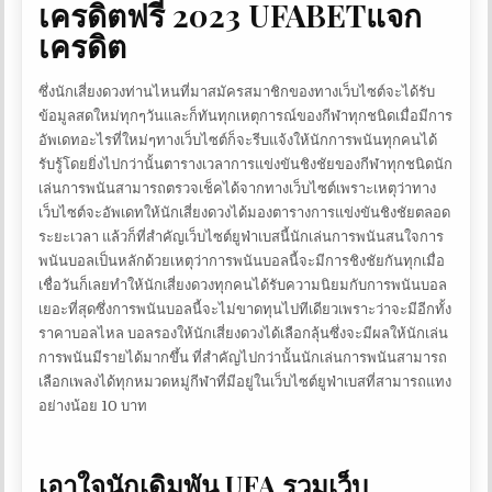
เครดิตฟรี 2023 UFABETแจก
เครดิต
ซึ่งนักเสี่ยงดวงท่านไหนที่มาสมัครสมาชิกของทางเว็บไซต์จะได้รับ
ข้อมูลสดใหม่ทุกๆวันและก็ทันทุกเหตุการณ์ของกีฬาทุกชนิดเมื่อมีการ
อัพเดทอะไรที่ใหม่ๆทางเว็บไซต์ก็จะรีบแจ้งให้นักการพนันทุกคนได้
รับรู้โดยยิ่งไปกว่านั้นตารางเวลาการแข่งขันชิงชัยของกีฬาทุกชนิดนัก
เล่นการพนันสามารถตรวจเช็คได้จากทางเว็บไซต์เพราะเหตุว่าทาง
เว็บไซต์จะอัพเดทให้นักเสี่ยงดวงได้มองตารางการแข่งขันชิงชัยตลอด
ระยะเวลา แล้วก็ที่สำคัญเว็บไซต์ยูฟ่าเบสนี้นักเล่นการพนันสนใจการ
พนันบอลเป็นหลักด้วยเหตุว่าการพนันบอลนี้จะมีการชิงชัยกันทุกเมื่อ
เชื่อวันก็เลยทำให้นักเสี่ยงดวงทุกคนได้รับความนิยมกับการพนันบอล
เยอะที่สุดซึ่งการพนันบอลนี้จะไม่ขาดทุนไปทีเดียวเพราะว่าจะมีอีกทั้ง
ราคาบอลไหล บอลรองให้นักเสี่ยงดวงได้เลือกลุ้นซึ่งจะมีผลให้นักเล่น
การพนันมีรายได้มากขึ้น ที่สำคัญไปกว่านั้นนักเล่นการพนันสามารถ
เลือกเพลงได้ทุกหมวดหมู่กีฬาที่มีอยู่ในเว็บไซต์ยูฟ่าเบสที่สามารถแทง
อย่างน้อย 10 บาท
เอาใจนักเดิมพัน UFA รวมเว็บ