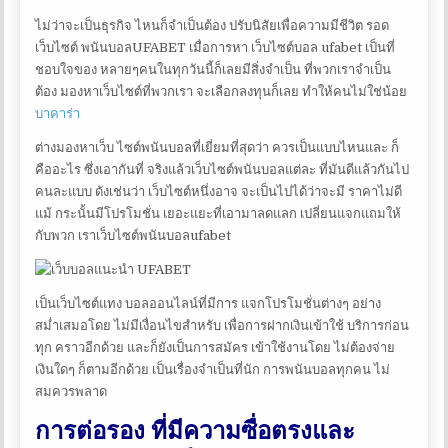
ไม่ว่าจะเป็นธุรกิจ ไหนก็จำเป็นต้อง ปรับนิสัยเพื่อความมีชีวิต รอด
เว็บไซต์ พนันบอลUFABET เมื่อการหา เว็บไซต์บอล ufabet เป็นที่
ชอบใจของ หลายๆคนในทุกวันนี้ก็เลยมีสิ่งจำเป็น ที่พวกเราจำเป็น
ต้อง มองหาเว็บไซต์ที่พวกเรา จะเลือกลงทุนก็เลย ทำให้คนไม่ใช่น้อย
บาคาร่า
ต่างมองหาเว็บ ไซต์พนันบอลที่เยี่ยมที่สุดว่า ควรเป็นแบบไหนและ ก็
คืออะไร ซึ่งเอากันที่ จริงแล้วเว็บไซต์พนันบอลแต่ละ ที่มันดีแล้วกันไป
คนละแบบ ดังเช่นว่า เว็บไซต์หนึ่งอาจ จะเป็นไปได้ว่าจะมี ราคาไม่ดี
แม้ กระนั้นมีโปรโมชั่น เยอะแยะที่เอามาลดแลก เปลี่ยนแจกแถมให้
กับพวก เราเว็บไซต์พนันบอลufabet
เป็นเว็บไซต์แทง บอลออนไลน์ที่มีการ แจกโปรโมชั่นต่างๆ อย่าง
สม่ำเสมอโดย ไม่มีเงื่อนไขสำหรับ เพื่อการฝากเงินเข้าใช้ บริการก่อน
ทุก คราวอีกด้วย และก็ยังเป็นการสมัคร เข้าใช้งานโดย ไม่ต้องจ่าย
เงินใดๆ ก็ตามอีกด้วย เป็นเรื่องจำเป็นที่นัก การพนันบอลทุกคน ไม่
สมควรพลาด
การต่อรอง ที่มีความซื่อตรงและ