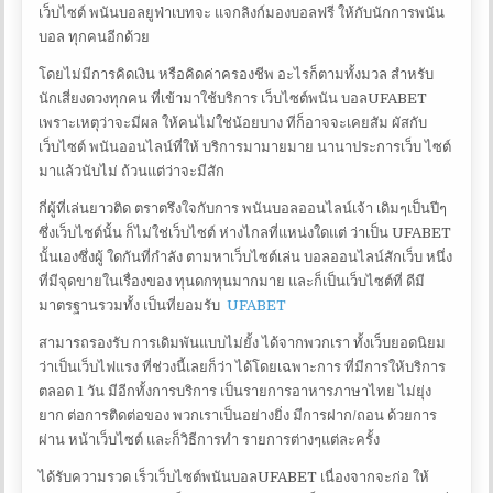
เว็บไซต์ พนันบอลยูฟ่าเบทจะ แจกลิงก์มองบอลฟรี ให้กับนักการพนัน
บอล ทุกคนอีกด้วย
โดยไม่มีการคิดเงิน หรือคิดค่าครองชีพ อะไรก็ตามทั้งมวล สำหรับ
นักเสี่ยงดวงทุกคน ที่เข้ามาใช้บริการ เว็บไซต์พนัน บอลUFABET
เพราะเหตุว่าจะมีผล ให้คนไม่ใช่น้อยบาง ทีก็อาจจะเคยสัม ผัสกับ
เว็บไซต์ พนันออนไลน์ที่ให้ บริการมามายมาย นานาประการเว็บ ไซต์
มาแล้วนับไม่ ถ้วนแต่ว่าจะมีสัก
กี่ผู้ที่เล่นยาวติด ตราตรึงใจกับการ พนันบอลออนไลน์เจ้า เดิมๆเป็นปีๆ
ซึ่งเว็บไซต์นั้น ก็ไม่ใช่เว็บไซต์ ห่างไกลที่แหน่งใดแต่ ว่าเป็น UFABET
นั้นเองซึ่งผู้ ใดกันที่กำลัง ตามหาเว็บไซต์เล่น บอลออนไลน์สักเว็บ หนึ่ง
ที่มีจุดขายในเรื่องของ ทุนดกทุนมากมาย และก็เป็นเว็บไซต์ที่ ดีมี
มาตรฐานรวมทั้ง เป็นที่ยอมรับ
UFABET
สามารถรองรับ การเดิมพันแบบไม่ยั้ง ได้จากพวกเรา ทั้งเว็บยอดนิยม
ว่าเป็นเว็บไฟแรง ที่ช่วงนี้เลยก็ว่า ได้โดยเฉพาะการ ที่มีการให้บริการ
ตลอด 1 วัน มีอีกทั้งการบริการ เป็นรายการอาหารภาษาไทย ไม่ยุ่ง
ยาก ต่อการติดต่อของ พวกเราเป็นอย่างยิ่ง มีการฝาก/ถอน ด้วยการ
ผ่าน หน้าเว็บไซต์ และก็วิธีการทำ รายการต่างๆแต่ละครั้ง
ได้รับความรวด เร็วเว็บไซต์พนันบอลUFABET เนื่องจากจะก่อ ให้