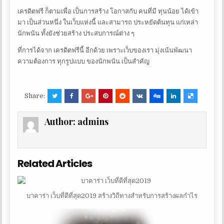
เครดิตฟรี ก็ตามเพื่อ เป็นการสร้าง โอกาสกับ คนที่มี ทุนน้อย ได้เข้า
มา เป็นส่วนหนึ่ง ในเว็บแห่งนี้ และสามารถ ประหยัดต้นทุน แก่เหล่า
นักพนัน ทั้งยังช่วยสร้าง ประสบการณ์ต่าง ๆ
ที่การได้จาก เครดิตฟรีนี้ อีกด้วย เพราะเว็บของเรา มุ่งเน้นพัฒนา
ความต้องการ ทุกรูปแบบ ของนักพนัน เป็นสำคัญ
Share:
Author:
admins
Related Articles
บาคาร่า เว็บที่ดีที่สุด2019 สร้างวิถีทางสำหรับการสร้างผลกำไร