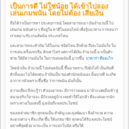
เป็นการดี ไม่ใช่น้อย ได้เข้าไปลอง
เล่นเกมพนัน โดยไม่ต้อง เสียเงิน
ถือได้ว่าเป็นการหา ประสบการณ์ โดยสามารถเอา เงินจำนวนนี้ ไป
เล่นเกม พนันต่าง ๆ ที่อยู่ใน คาสิโนออนไลน์ เพื่อรู้แนวทาง การเล่นว่า
เราเหมาะกับ เกมส์พนัน ประเภทไหน
และสามารถจะทำเงิน ได้ในเกม ชนิดไหน อีกด้วย ถึงจะไม่มั่นใจ ใน
การเล่น ครั้งแรกเริ่ม สักเท่าไหร่ แต่การได้เงิน จำนวนนี้ มาเป็นตัว
ช่วย ให้มีความมั่นใจ ในการเล่นพนันนี้ มากขึ้น
บาคาร่า คืออะไร
โดยนำเงิน จำนวนนี้ ไปเล่นพนันนี้ ขึ้นมาเพราะ ถึงยังไงก็ เป็นเงินที่
ตัวนั้นเอง ไม่ได้ลงทุน ถ้าเงินเป็น ของตัวนักพนันเอง นั้นบางที จะเกิด
อาการ กลัวเพราะขึ้นชื่อ ว่าการพนัน มันก็เป็น
ความเสี่ยง ถึงจะรู้ว่า ตัวเองอาจจะ มีการวางแผน มาบ้าง แต่เมื่อเข้า สู่
สนามจริง ก็อาจจะ มีกังวลอยู่บ้าง เลยทำให้ไม่กล้า ที่จะเล่นมากนัก
เพราะทางเว็บแห่งนี้ มุ่งเน้นถึง ผลประโยชน์
ของเหล่าสมาชิก ทุกคนเป็น สำคัญ และมุ่งพัฒนา สิ่งอำนวย ความ
สะดวกต่าง ๆ ที่จะเกิด ขึ้น ให้แก่สมาชิก ทุกคนได้รับ ผลประโยชน์
อย่างที่สุดด้วย น่าจะเป็น การแจกโบนัส หรือให้