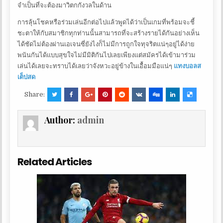
จำเป็นที่จะต้องมาวิตกกังวลในด้าน
การลุ้นโชคหรือร่วมเล่นอีกต่อไปแล้วพูดได้ว่าเป็นเกมที่พร้อมจะชี้
ชะตาให้กับสมาชิกทุกท่านนั้นสามารถที่จะสร้างรายได้กันอย่างเห็น
ได้ชัดไม่ต้องผ่านเอเจนซี่ยังไงก็ไม่มีการถูกใจทุจริตแน่ๆอยู่ได้ง่าย
พนันกันได้แบบสุขใจไม่มีมิติกันไปเลยเพียงแต่สมัครได้เข้ามาร่วม
เล่นได้เลยจะทราบได้เลยว่าจังหวะอยู่ข้างในเอื้อมมือแน่ๆ
แทงบอลส
เต็ปสด
Share:
Author:
admin
Related Articles