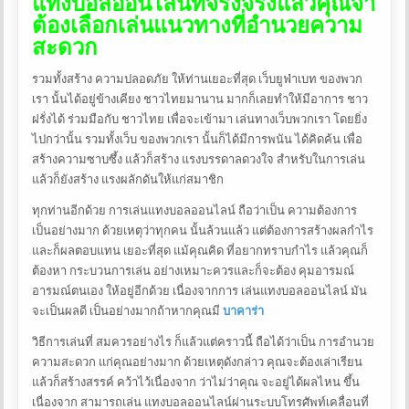
แทงบอลออนไลน์ที่จริงจริงแล้วคุณจำ
ต้องเลือกเล่นแนวทางที่อำนวยความ
สะดวก
รวมทั้งสร้าง ความปลอดภัย ให้ท่านเยอะที่สุด เว็บยูฟ่าเบท ของพวก
เรา นั้นได้อยู่ข้างเคียง ชาวไทยมานาน มากก็เลยทำให้มีอาการ ชาว
ฝรั่งได้ ร่วมมือกับ ชาวไทย เพื่อจะเข้ามา เล่นทางเว็บพวกเรา โดยยิ่ง
ไปกว่านั้น รวมทั้งเว็บ ของพวกเรา นั้นก็ได้มีการพนัน ได้คิดค้น เพื่อ
สร้างความซาบซึ้ง แล้วก็สร้าง แรงบรรดาลดวงใจ สำหรับในการเล่น
แล้วก็ยังสร้าง แรงผลักดันให้แก่สมาชิก
ทุกท่านอีกด้วย การเล่นแทงบอลออนไลน์ ถือว่าเป็น ความต้องการ
เป็นอย่างมาก ด้วยเหตุว่าทุกคน นั้นล้วนแล้ว แต่ต้องการสร้างผลกำไร
และก็ผลตอบแทน เยอะที่สุด แม้คุณคิด ที่อยากทราบกำไร แล้วคุณก็
ต้องหา กระบวนการเล่น อย่างเหมาะควรและก็จะต้อง คุมอารมณ์
อารมณ์ตนเอง ให้อยู่อีกด้วย เนื่องจากการ เล่นแทงบอลออนไลน์ มัน
จะเป็นผลดี เป็นอย่างมากถ้าหากคุณมี
บาคาร่า
วิธีการเล่นที่ สมควรอย่างไร ก็แล้วแต่คราวนี้ ถือได้ว่าเป็น การอำนวย
ความสะดวก แก่คุณอย่างมาก ด้วยเหตุดังกล่าว คุณจะต้องเล่าเรียน
แล้วก็สร้างสรรค์ คว้าไว้เนื่องจาก ว่าไม่ว่าคุณ จะอยู่ได้ผลไหน ขึ้น
เนื่องจาก สามารถเล่น แทงบอลออนไลน์ผ่านระบบโทรศัพท์เคลื่อนที่