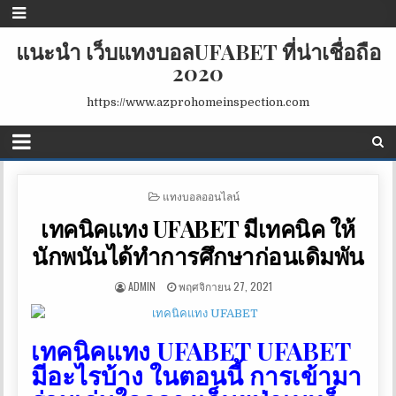
แนะนํา เว็บแทงบอลUFABET ที่น่าเชื่อถือ
2020
https://www.azprohomeinspection.com
POSTED
แทงบอลออนไลน์
IN
เทคนิคแทง UFABET มีเทคนิค ให้
นักพนันได้ทำการศึกษาก่อนเดิมพัน
ADMIN
พฤศจิกายน 27, 2021
เทคนิคแทง UFABET UFABET
มีอะไรบ้าง ในตอนนี้ การเข้ามา