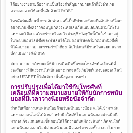
ได้อย่างง่ายดายถือว่ามันเป็นเรื่องสำคัญมากมายแล้วก็ยังอำนวย
ความสะดวกให้แก่ขึ้นอีกด้วยUFABET
โทรศัพท์เคลื่อนที่ การเดิมพันบอลนี้เป็นกีฬายอดนิยมติดอันดับหนึ่งมา
อย่างนาน ซึ่งคราวก่อนนู่นก็คงจะเคยเล่นกันแบบเล่นกันตามโต๊ะรับ
แทงบอลโต๊ะบอลโหดร้ายหรืออะไรต่างๆซึ่งปัจจุบันนี้มันก็เข้ามาอยู่
ในระบบออนไลน์ซึ่งกระทำเล่นได้โดยคอมพิวเตอร์มาตอนหนึ่งซึ่งก็
มิได้สบายมากมายเพราะว่าจำต้องกลับไปเล่นที่บ้านหรือแอบเล่นจาก
ที่ดำเนินการซึ่งก็มิได้
สบายมากมายดังขณะนี้ที่มีการเกิดเกิดขึ้นของโทรศัพท์เคลื่อนที่ที่
รองรับการใช้แรงงานได้เป็นอย่างมากจนถึงเว็บไซต์แทงบอลออนไลน์
อย่าง UFABET ก็ไม่แม้กระนั้นนิ่งดูดายกระทำ
การปรับปรุงเพื่อได้มาใช้กับโทรศัพท์
เคลื่อนที่ที่ความสบายสบายให้กับนักการพนัน
บอลที่มีเวลาว่างน้อยหรือข้อจำกัด
สำหรับเพื่อการเล่นพนันน้อยด้วยรับพนันอย่างน้อย จะได้เข้ามาเล่น
แทงบอลออนไลน์ได้ด้วยสำหรับมือใหม่ที่ไม่เคยพนันบอลผ่านมือถือ
มาก่อนก็จะเสนอแนะขั้นตอนให้ได้ทราบกันแม้กระนั้นถ้าเกิดคนใดที่
เคยพนันบอลออนไลน์ผ่านหน้าคอมพิวเตอร์มารวมทั้งอาจจะไม่ยาก