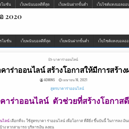
รโมชั่น
เว็บพนันบอลดีที่สุด
เว็บพนันฝากขั้นต่ำ
เว็บไซต์แทงบอลออ
ือ 2020
รโมชั่น
เว็บพนันบอลดีที่สุด
เว็บพนันฝากขั้นต่ำ
เว็บไซต์แทงบอลออ
POSTED
บาคาร่าออนไลน์
IN
าคาร่าออนไลน์ สร้างโอกาสให้มีการสร้า
ADMINS
เมษายน 16, 2021
คาร่าออนไลน์ ตัวช่วยที่สร้างโอกาสดี
อนไลน์
เลือกที่จะ ใช้สูตรบาคา ร่าออนไลน์ เพื่อโอกาส ที่ดียิ่ง ขึ้นบันนี้ ในการลง เงินเ
ู่บ้าง หากสามารถ บริหารเงิน ลงทุน