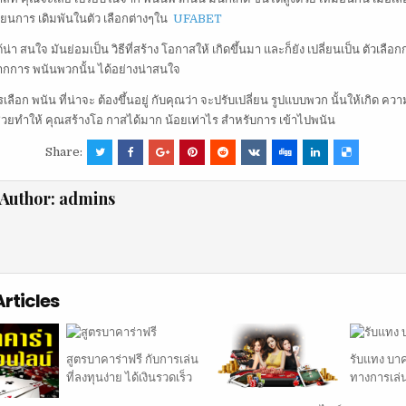
ี่ยนการ เดิมพันในตัว เลือกต่างๆใน
UFABET
้น่า สนใจ มันย่อมเป็น วิธีที่สร้าง โอกาสให้ เกิดขึ้นมา และก็ยัง เปลี่ยนเป็น ตัวเลือ
จากการ พนันพวกนั้น ได้อย่างน่าสนใจ
เลือก พนัน ที่น่าจะ ต้องขึ้นอยู่ กับคุณว่า จะปรับเปลี่ยน รูปแบบพวก นั้นให้เกิด ควา
ช่วยทำให้ คุณสร้างโอ กาสได้มาก น้อยเท่าไร สำหรับการ เข้าไปพนัน
Share:
Author:
admins
Articles
สูตรบาคาร่าฟรี กับการเล่น
รับแทง บาค
ที่ลงทุนง่าย ได้เงินรวดเร็ว
ทางการเล่นท