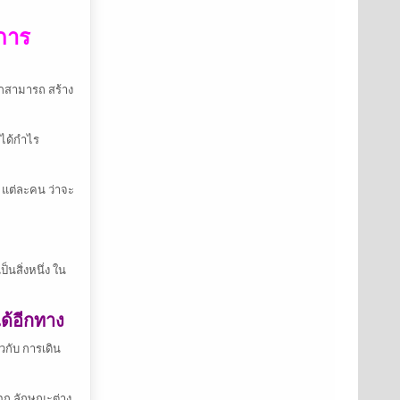
 การ
ากสามารถ สร้าง
าได้กำไร
ัน แต่ละคน ว่าจะ
นสิ่งหนึ่ง ใน
ได้อีกทาง
ยวกับ การเดิน
ลือก ลักษณะต่าง