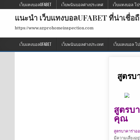
เว็บแทงบอลUFABET
เว็บพนันบอลต่างประเทศ
เว็บแทงบอล โป
แนะนํา เว็บแทงบอลUFABET ที่น่าเชื่อถ
https://www.azprohomeinspection.com
เว็บแทงบอลUFABET
เว็บพนันบอลต่างประเทศ
เว็บแทงบอล โป
สูตรบ
สูตรบา
คุณ
สูตรบาคาร่าอ
มีความเสี่ยงอย