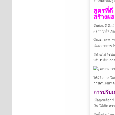
ลักษณะ ของสูตรใ
สูตรที่ด
สร้างผล
มันย่อมมี ตัวเ
ผลกำ ไรให้เกิดข
ที่คงจะ เอามา
เนื่องจากการ ใ
มีส่วนไม่ ใช่น้
ปรับ เปลี่ยนกา
ให้มีโอกาส ในก
การเดิน เงินที่
การปรับเป
เมื่อคุณเลือก ท
เงิน ให้เกิด คว
มันก็สร้าง โอกา