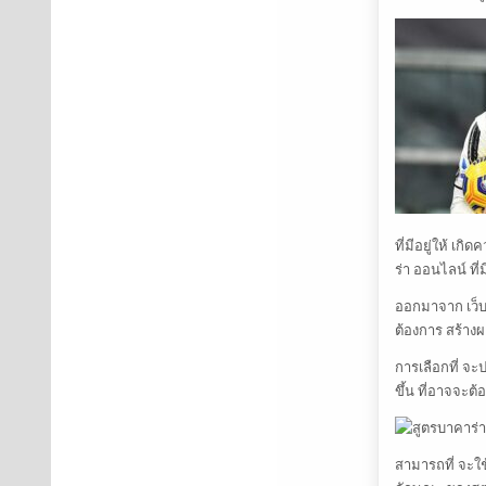
ที่มีอยู่ให้ เก
ร่า ออนไลน์ ที่
ออกมาจาก เว็บ
ต้องการ สร้างผ
การเลือกที่ จะ
ขึ้น ที่อาจจะต้อง
สามารถที่ จะใช