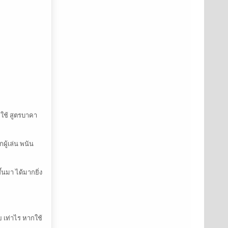
รถใช้ สูตรบาคา
ู้เล่น พนัน
้นมา ได้มากยิ่ง
ย เท่าไร หากใช้