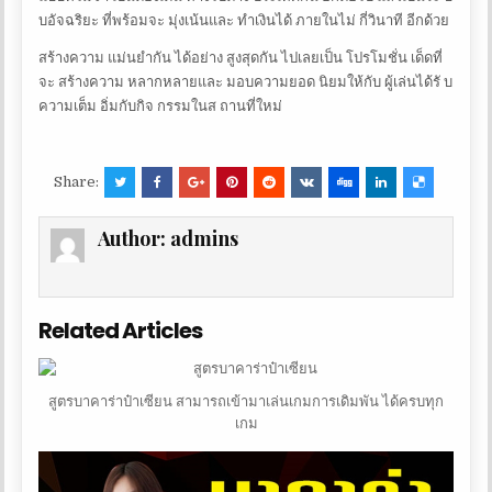
บอัจฉริยะ ที่พร้อมจะ มุ่งเน้นและ ทำเงินได้ ภายในไม่ กี่วินาที อีกด้วย
สร้างความ แม่นยำกัน ได้อย่าง สูงสุดกัน ไปเลยเป็น โปรโมชั่น เด็ดที่
จะ สร้างความ หลากหลายและ มอบความยอด นิยมให้กับ ผู้เล่นได้รั บ
ความเต็ม อิ่มกับกิจ กรรมในส ถานที่ใหม่
Share:
Author:
admins
Related Articles
สูตรบาคาร่าป๋าเซียน สามารถเข้ามาเล่นเกมการเดิมพัน ได้ครบทุก
เกม