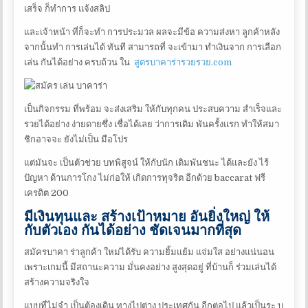
เสร็จ ก็ทำการ แจ้งสลิป
และเจ้าหน้า ที่ก็จะทำ การประมวล ผลจะมีข้อ ความส่งหา ลูกค้าหลัง
จากนั้นทำ การเล่นได้ ทันที
สามารถที่ จะเข้ามา ทำเงินจาก การเลือก
เล่น กันได้อย่าง ครบถ้วน ใน
สูตรบาคาร่ารวยรวย.com
เป็นกิจกรรม ที่พร้อม จะส่งเสริม ให้กับทุกคน ประสบความ สำเร็จและ
รวยได้อย่าง ง่ายดายซึ่ง เชื่อได้เลย ว่าการเดิม พันครั้งแรก ทำให้สมา
ชิกอาจจะ ยังไม่เป็น มือโปร
แต่มันจะ เป็นตัวช่วย บทพิสูจน์ ให้กับนัก เดิมพันชนะ ได้และยัง ไร้
ปัญหา ด้านการโกง ไม่ก่อให้ เกิดการทุจริต อีกด้วย
baccarat ฟรี
เครดิต 200
มีเงินทุนและ สร้างเป้าหมาย อันยิ่งใหญ่ ให้
กับตัวเอง กันได้อย่าง ชัดเจนมากที่สุด
สมัครบาคา ร่า
ลูกค้า ใหม่ได้รับ ความยิ้มแย้ม แจ่มใส อย่างแน่นอน
เพราะเกมนี้ มีสถานะความ มั่นคงอย่าง สูงสุดอยู่ ที่บ้านก็ ร่วมเล่นได้
สร้างความจริงใจ
แบบที่ไม่จำ เป็นต้องเดิน ทางไปต่าง ประเทศกัน อีกต่อไป แล้วเป็นระ บ