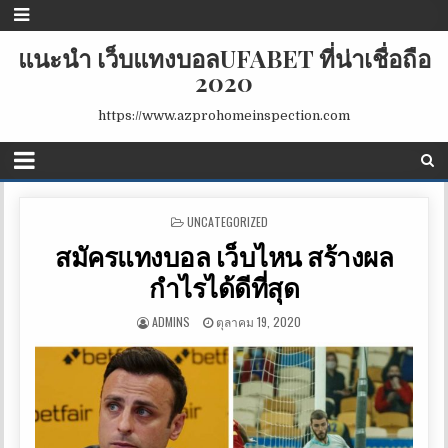
แนะนํา เว็บแทงบอลUFABET ที่น่าเชื่อถือ
2020
https://www.azprohomeinspection.com
POSTED
UNCATEGORIZED
IN
สมัครแทงบอล เว็บไหน สร้างผล
กำไรได้ดีที่สุด
ADMINS
ตุลาคม 19, 2020