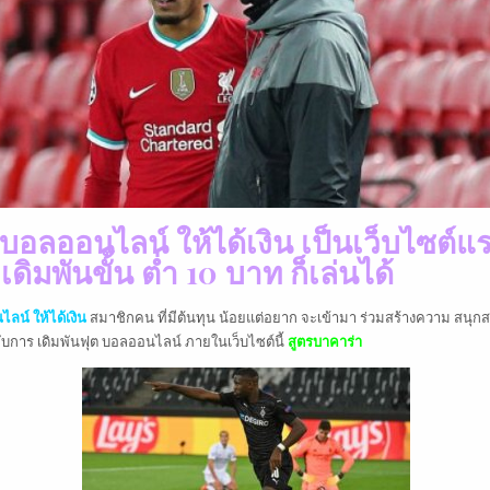
งบอลออนไลน์ ให้ได้เงิน เป็นเว็บไซต์แรก
 เดิมพันขั้น ต่ำ 10 บาท ก็เล่นได้
ลน์ ให้ได้เงิน
สมาชิกคน ที่มีต้นทุน น้อยแต่อยาก จะเข้ามา ร่วมสร้างความ สนุ
กับการ เดิมพันฟุต บอลออนไลน์ ภายในเว็บไซต์นี้
สูตรบาคาร่า