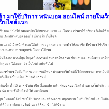
้า มาใช้บริการ พนันบอล ออนไลน์ ภายในเว็บ
เว็บไซต์แรก
สร้างผล กำไรให้ กับสมาชิก ได้อย่างง่ายดาย และในการ เข้ามาใช้ บริการ ก็เปิดให้
ล่น เดิมพันฟุตบอล ออนไลน์ภายใน เว็บไซต์
าย และมีเจ้าหน้าที่ คอยให้บริการ อยู่ตลอด เวลาจะทำ ให้สมาชิก ที่เข้ามา ใช้บริกา
ความสะดวก สบายทุกครั้ง ในการใช้งาน
์ ที่โด่งดัง มากที่สุด ในยุคนี้ อีกด้วยมี สมาชิกให้ความ ชื่นชอบและ สนใจเข้า มาใช้
คู่บอล ให้เยอะกว่า เว็บไซต์ พนันทั่วไป
 ลองเข้ามา สัมผัสกับ ประสบการณ์ใหม่ๆ ผ่านทางเว็บไซต์นี้ ได้ตลอดเวลา
การเดิมพ
บไซต์ นี้มันเป็น เว็บไซต์ แรกที่มี
่มต้นขั้น ต่ำ 10 บาท ซึ่งสมาชิก ที่เคยเล่น พนันฟุตบอลออนไลน์ ผ่านทางเว็บไซต์ ม
้น 50 บาท ขึ้นไปจึง ทำให้ สมาชิกคน
้นทุน ไม่ค่อยได้ เข้ามาใช้ บริการและ สร้างความ สนุกสนาน ไปกับเว็บไซต์ และในปัจจ
าได้มี การพัฒนา ปรับปรุงมา ให้สมาชิก ได้ใช้งาน