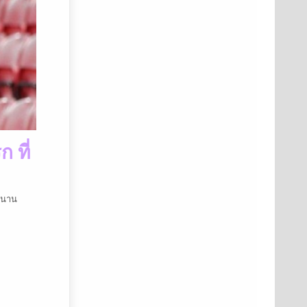
 ที่
กสนาน