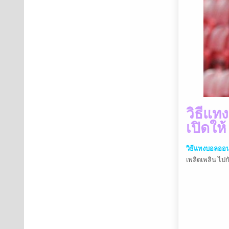
วิธีแท
เปิดให้
วิธีแทงบอลออนไ
เพลิดเพลิน ไป