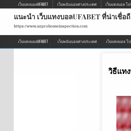
เว็บแทงบอลUFABET
เว็บพนันบอลต่างประเทศ
เว็บแทงบอล โป
แนะนํา เว็บแทงบอลUFABET ที่น่าเชื่อถ
https://www.azprohomeinspection.com
เว็บแทงบอลUFABET
เว็บพนันบอลต่างประเทศ
เว็บแทงบอล โป
วิธีแท