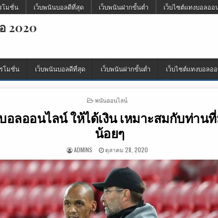
รโมชั่น
เว็บพนันบอลดีที่สุด
เว็บพนันฝากขั้นต่ำ
เว็บไซต์แทงบอลออ
ือ 2020
รโมชั่น
เว็บพนันบอลดีที่สุด
เว็บพนันฝากขั้นต่ำ
เว็บไซต์แทงบอลออ
POSTED
พนันออนไลน์
IN
งบอลออนไลน์ ให้ได้เงิน เหมาะสมกับท่านที่
น้อยๆ
ADMINS
ตุลาคม 28, 2020