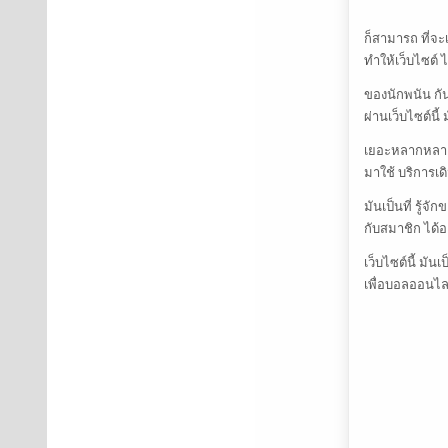
ก็สามารถ ที่จะเ
ทำให้เว็บไซต์ ได
ของนักพนัน กัน
ผ่านเว็บไซต์นี้
เยอะหลากหลาย 
มาใช้ บริการเด
มันเป็นที่ รู้
กับสมาชิก ได้อ
เว็บไซต์นี้ มั
เพื่อบอลออนไลน